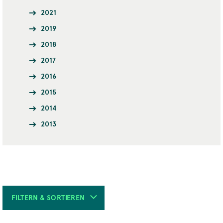
2021
2019
2018
2017
2016
2015
2014
2013
FILTERN & SORTIEREN