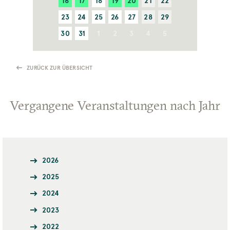
16
17
18
19
20
21
22
23
24
25
26
27
28
29
30
31
1
2
3
4
5
ZURÜCK ZUR ÜBERSICHT
Vergangene Veranstaltungen nach Jahr
2026
2025
2024
2023
2022