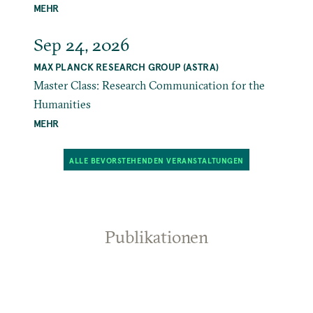
MEHR
Sep 24, 2026
MAX PLANCK RESEARCH GROUP (ASTRA)
Master Class: Research Communication for the
Humanities
MEHR
ALLE BEVORSTEHENDEN VERANSTALTUNGEN
Publikationen