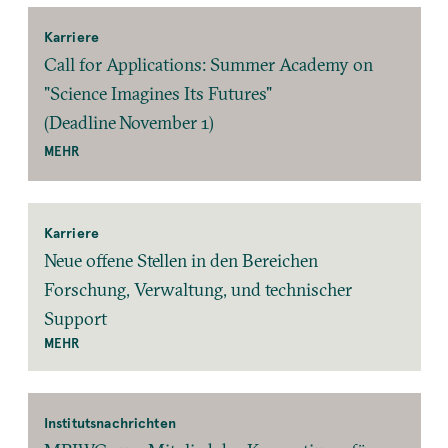
Karriere
Call for Applications: Summer Academy on
"Science Imagines Its Futures"
(Deadline November 1)
MEHR
Karriere
Neue offene Stellen in den Bereichen
Forschung, Verwaltung, und technischer
Support
MEHR
Institutsnachrichten