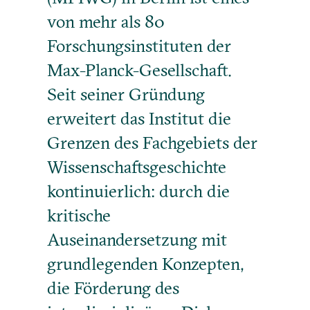
von mehr als 80
Forschungsinstituten der
Max-Planck-Gesellschaft.
Seit seiner Gründung
erweitert das Institut die
Grenzen des Fachgebiets der
Wissenschaftsgeschichte
kontinuierlich: durch die
kritische
Auseinandersetzung mit
grundlegenden Konzepten,
die Förderung des