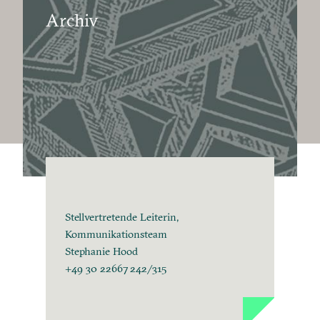
Archiv
Stellvertretende Leiterin,
Kommunikationsteam
Stephanie Hood
+49 30 22667 242/315