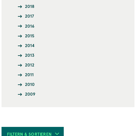
2018
2017
2016
2015
2014
2013
2012
2011
2010
2009
FILTERN & SORTIEREN