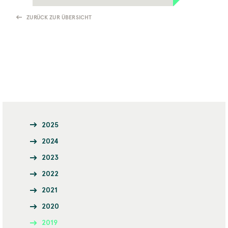
ZURÜCK ZUR ÜBERSICHT
2025
2024
2023
2022
2021
2020
2019