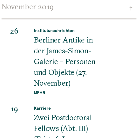
November 2019
26
Institutsnachrichten
Berliner Antike in
der James-Simon-
Galerie – Personen
und Objekte (27.
November)
MEHR
19
Karriere
Zwei Postdoctoral
Fellows (Abt. III)