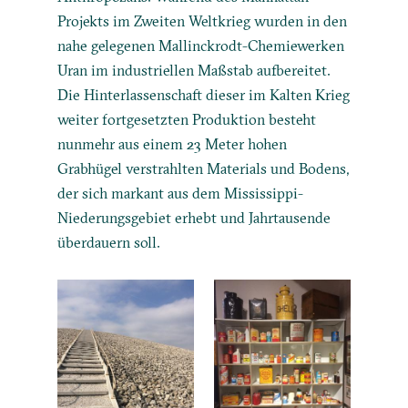
Projekts im Zweiten Weltkrieg wurden in den
nahe gelegenen Mallinckrodt-Chemiewerken
Uran im industriellen Maßstab aufbereitet.
Die Hinterlassenschaft dieser im Kalten Krieg
weiter fortgesetzten Produktion besteht
nunmehr aus einem 23 Meter hohen
Grabhügel verstrahlten Materials und Bodens,
der sich markant aus dem Mississippi-
Niederungsgebiet erhebt und Jahrtausende
überdauern soll.