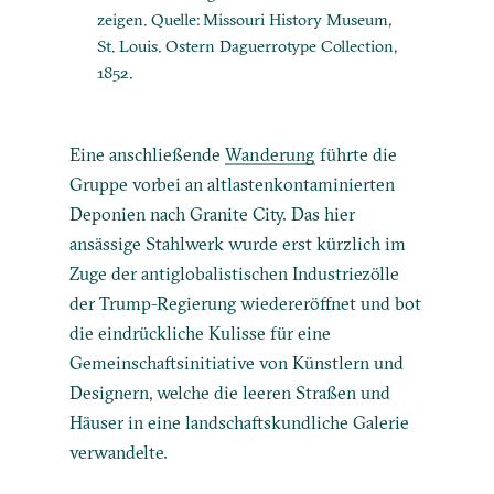
zeigen. Quelle: Missouri History Museum,
St. Louis. Ostern Daguerrotype Collection,
1852.
Eine anschließende
Wanderung
führte die
Gruppe vorbei an altlastenkontaminierten
Deponien nach Granite City. Das hier
ansässige Stahlwerk wurde erst kürzlich im
Zuge der antiglobalistischen Industriezölle
der Trump-Regierung wiedereröffnet und bot
die eindrückliche Kulisse für eine
Gemeinschaftsinitiative von Künstlern und
Designern, welche die leeren Straßen und
Häuser in eine landschaftskundliche Galerie
verwandelte.