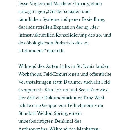
Jesse Vogler und Matthew Fluharty, einen
einzigartigen „Ort der sozialen und
räumlichen Systeme indigener Besiedlung,
der industriellen Expansion des 19., der
infrastrukturellen Konsolidierung des 20. und
des ökologischen Prekariats des 21.
Jahrhunderts“ darstellt.
Während des Aufenthalts in St. Louis fanden
Workshops, Feld-Exkursionen und öffentliche
Veranstaltungen statt. Darunter auch ein Feld-
Campus mit Kim Fortun und Scott Knowles.
Der örtliche Dokumentarfilmer Tony West
führte eine Gruppe von Teilnehmern zum
Standort Weldon Spring, einem
unbeabsichtigten Denkmal des
Anthropozäns. Während des Manhattan-