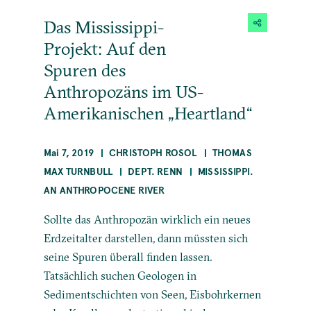
Das Mississippi-
Projekt: Auf den
Spuren des
Anthropozäns im US-
Amerikanischen „Heartland“
Mai 7, 2019
CHRISTOPH ROSOL
THOMAS
MAX TURNBULL
DEPT. RENN
MISSISSIPPI.
AN ANTHROPOCENE RIVER
Sollte das Anthropozän wirklich ein neues
Erdzeitalter darstellen, dann müssten sich
seine Spuren überall finden lassen.
Tatsächlich suchen Geologen in
Sedimentschichten von Seen, Eisbohrkernen