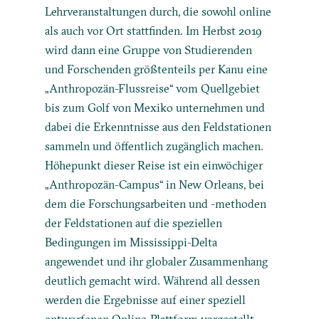
Lehrveranstaltungen durch, die sowohl online
als auch vor Ort stattfinden. Im Herbst 2019
wird dann eine Gruppe von Studierenden
und Forschenden größtenteils per Kanu eine
„Anthropozän-Flussreise“ vom Quellgebiet
bis zum Golf von Mexiko unternehmen und
dabei die Erkenntnisse aus den Feldstationen
sammeln und öffentlich zugänglich machen.
Höhepunkt dieser Reise ist ein einwöchiger
„Anthropozän-Campus“ in New Orleans, bei
dem die Forschungsarbeiten und -methoden
der Feldstationen auf die speziellen
Bedingungen im Mississippi-Delta
angewendet und ihr globaler Zusammenhang
deutlich gemacht wird. Während all dessen
werden die Ergebnisse auf einer speziell
entworfenen Online-Plattform vorgestellt