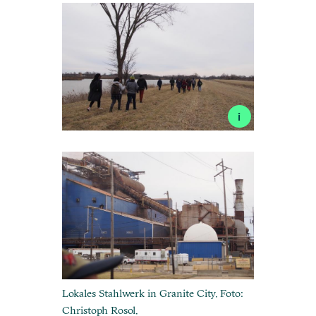
i
Lokales Stahlwerk in Granite City. Foto:
Christoph Rosol.