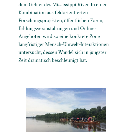
dem Gebiet des Mississippi River. In einer
Kombination aus feldorientierten
Forschungsprojekten, öffentlichen Foren,
Bildungsveranstaltungen und Online-
Angeboten wird so eine konkrete Zone
langfristiger Mensch-Umwelt-Interaktionen
untersucht, dessen Wandel sich in jüngster
Zeit dramatisch beschleunigt hat.