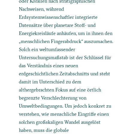
oder Korallen nach stratigraphischen
Nachweisen, während
Erdsystemwissenschaftler integrierte
Datensätze über planetare Stoff- und
Energiekreisläufe anhäufen, um in ihnen den
„menschlichen Fingerabdruck“ auszumachen.
Solch ein weltumfassender
Untersuchungsmaßstab ist der Schlüssel für
das Verständnis eines neuen
erdgeschichtlichen Zeitabschnitts und steht
damit im Unterschied zu dem
althergebrachten Fokus auf eine örtlich
begrenzte Verschlechterung von
Umweltbedingungen. Um jedoch konkret zu
verstehen, wie menschliche Eingriffe einen
solchen großskaligen Wandel ausgelöst
haben, muss die globale