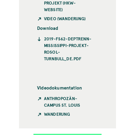
PROJEKT (HKW-
WEBSITE)
VIDEO (WANDERUNG)
Download
2019-FS62-DEPTRENN-
MISSISSIPPI-PROJEKT-
ROSOL-
TURNBULL_DE.PDF
Videodokumentation
ANTHROPOZÄN-
CAMPUS ST. LOUIS
WANDERUNG