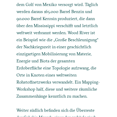
dem Golf von Mexiko versorgt wird. Täglich
werden daraus 165.000 Barrel Benzin und
90.000 Barrel Kerosin produziert, die dann
über den Mississippi verschifft und letztlich
weltweit verbrannt werden. Wood River ist
ein Beispiel wie die „Große Beschleunigung“
der Nachkriegszeit in einer geschichtlich
einzigartigen Mobilisierung von Materie,
Energie und Biota der gesamten
Erdoberfläche eine Topologie aufzwang, die
Orte in Knoten eines weltweiten
Rohstoffnetzwerks verwandelt. Ein Mapping-
Workshop half, diese und weitere räumliche
Zusammenhänge kenntlich zu machen.
Weiter südlich befinden sich die Überreste