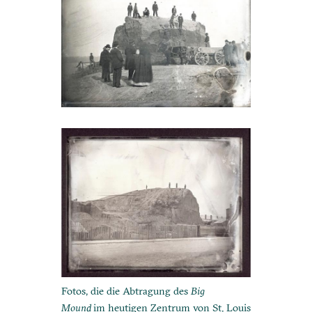
Fotos, die die Abtragung des
Big
Mound
im heutigen Zentrum von St. Louis