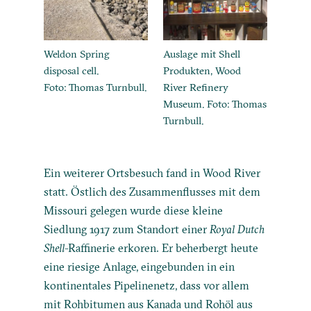
Weldon Spring
Auslage mit Shell
disposal cell.
Produkten, Wood
Foto: Thomas Turnbull.
River Refinery
Museum. Foto: Thomas
Turnbull.
Ein weiterer Ortsbesuch fand in Wood River
statt. Östlich des Zusammenflusses mit dem
Missouri gelegen wurde diese kleine
Siedlung 1917 zum Standort einer
Royal Dutch
Shell
-Raffinerie erkoren. Er beherbergt heute
eine riesige Anlage, eingebunden in ein
kontinentales Pipelinenetz, dass vor allem
mit Rohbitumen aus Kanada und Rohöl aus