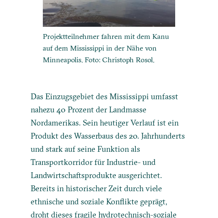
Projektteilnehmer fahren mit dem Kanu
auf dem Mississippi in der Nähe von
Minneapolis. Foto: Christoph Rosol.
Das Einzugsgebiet des Mississippi umfasst
nahezu 40 Prozent der Landmasse
Nordamerikas. Sein heutiger Verlauf ist ein
Produkt des Wasserbaus des 20. Jahrhunderts
und stark auf seine Funktion als
Transportkorridor für Industrie- und
Landwirtschaftsprodukte ausgerichtet.
Bereits in historischer Zeit durch viele
ethnische und soziale Konflikte geprägt,
droht dieses fragile hydrotechnisch-soziale