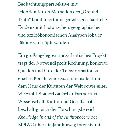
Beobachtungsperspektive mit
feldorientierten Methoden des „Ground
Truth“ kombiniert und geowissenschaftliche
Evidenz mit historischen, geographischen
und sozioökonomischen Analysen lokaler
Räume verknüpft werden.
Ein großangelegtes transatlantisches Projekt
trägt der Notwendigkeit Rechnung, konkrete
Quellen und Orte der Transformation zu
erschließen. In einer Zusammenarbeit mit
dem Haus der Kulturen der Welt sowie einer
Vielzahl US-amerikanischer Partner aus
Wissenschaft, Kultur und Gesellschaft
beschäftigt sich der Forschungsbereich
Knowledge in and of the Anthropocene
des
MPIWG über ein Jahr hinweg intensiv mit