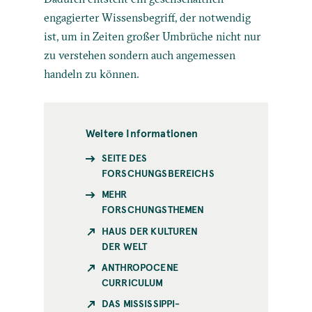
engagierter Wissensbegriff, der notwendig
ist, um in Zeiten großer Umbrüche nicht nur
zu verstehen sondern auch angemessen
handeln zu können.
Weitere Informationen
SEITE DES
FORSCHUNGSBEREICHS
MEHR
FORSCHUNGSTHEMEN
HAUS DER KULTUREN
DER WELT
ANTHROPOCENE
CURRICULUM
DAS MISSISSIPPI-