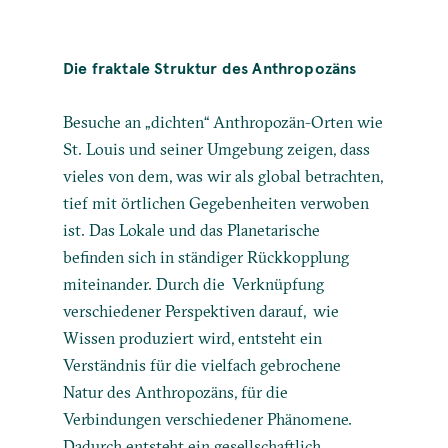
Die fraktale Struktur des Anthropozäns
Besuche an „dichten“ Anthropozän-Orten wie
St. Louis und seiner Umgebung zeigen, dass
vieles von dem, was wir als global betrachten,
tief mit örtlichen Gegebenheiten verwoben
ist. Das Lokale und das Planetarische
befinden sich in ständiger Rückkopplung
miteinander. Durch die Verknüpfung
verschiedener Perspektiven darauf, wie
Wissen produziert wird, entsteht ein
Verständnis für die vielfach gebrochene
Natur des Anthropozäns, für die
Verbindungen verschiedener Phänomene.
Dadurch entsteht ein gesellschaftlich