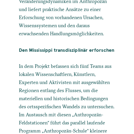
Veränderungsdynamiken im Anthropozän
und liefert praktische Ansätze zu einer
Erforschung von vorhandenen Ursachen,
Wissenssystemen und den daraus
erwachsenden Handlungsmöglichkeiten.
Den Mississippi transdisziplinär erforschen
In dem Projekt befassen sich fünf Teams aus
lokalen Wissenschaftlern, Künstlern,
Experten und Aktivisten mit ausgewählten
Regionen entlang des Flusses, um die
materiellen und historischen Bedingungen
des ortsspezifischen Wandels zu untersuchen.
Im Austausch mit diesen „Anthropozän-
Feldstationen“ führt das parallel laufende
Programm „Anthropozän-Schule“ kleinere