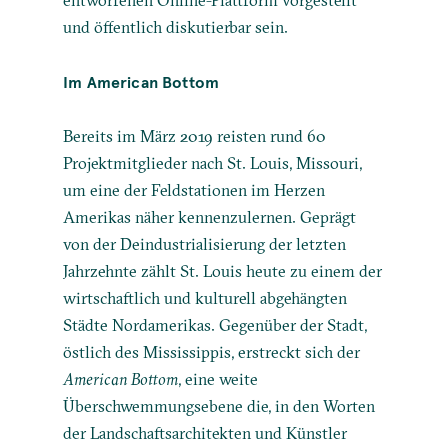
und öffentlich diskutierbar sein.
Im American Bottom
Bereits im März 2019 reisten rund 60
Projektmitglieder nach St. Louis, Missouri,
um eine der Feldstationen im Herzen
Amerikas näher kennenzulernen. Geprägt
von der Deindustrialisierung der letzten
Jahrzehnte zählt St. Louis heute zu einem der
wirtschaftlich und kulturell abgehängten
Städte Nordamerikas. Gegenüber der Stadt,
östlich des Mississippis, erstreckt sich der
American Bottom
, eine weite
Überschwemmungsebene die, in den Worten
der Landschaftsarchitekten und Künstler