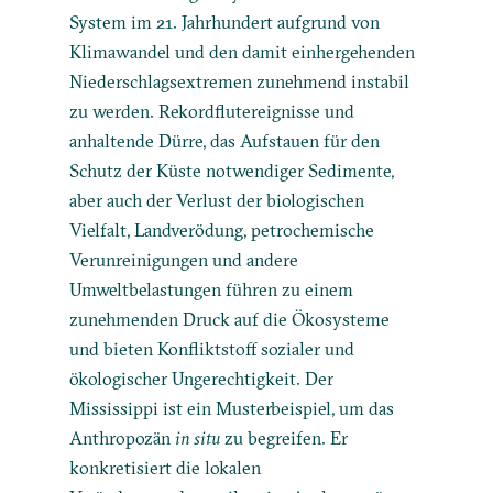
System im 21. Jahrhundert aufgrund von
Klimawandel und den damit einhergehenden
Niederschlagsextremen zunehmend instabil
zu werden. Rekordflutereignisse und
anhaltende Dürre, das Aufstauen für den
Schutz der Küste notwendiger Sedimente,
aber auch der Verlust der biologischen
Vielfalt, Landverödung, petrochemische
Verunreinigungen und andere
Umweltbelastungen führen zu einem
zunehmenden Druck auf die Ökosysteme
und bieten Konfliktstoff sozialer und
ökologischer Ungerechtigkeit. Der
Mississippi ist ein Musterbeispiel, um das
Anthropozän
in situ
zu begreifen. Er
konkretisiert die lokalen