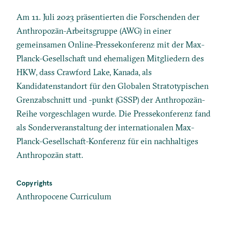
Am 11. Juli 2023 präsentierten die Forschenden der
Anthropozän-Arbeitsgruppe (AWG) in einer
gemeinsamen Online-Pressekonferenz mit der Max-
Planck-Gesellschaft und ehemaligen Mitgliedern des
HKW, dass Crawford Lake, Kanada, als
Kandidatenstandort für den Globalen Stratotypischen
Grenzabschnitt und -punkt (GSSP) der Anthropozän-
Reihe vorgeschlagen wurde. Die Pressekonferenz fand
als Sonderveranstaltung der internationalen Max-
Planck-Gesellschaft-Konferenz für ein nachhaltiges
Anthropozän statt.
Copyrights
Anthropocene Curriculum