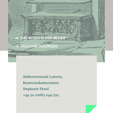
DAS MPIWG IN DEN MEDIEN
PRESSEMITTEILUNGEN
Stellvertretende Leiterin,
Kommunikationsteam
Stephanie Hood
+49 30 22667 242/315