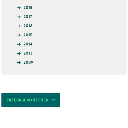
2018
2017
2016
2015
2014
2013
2009
FILTERN & SORTIEREN
REIHE