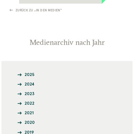
ZURÜCK ZU „IN DEN MEDIEN“
Medienarchiv nach Jahr
2025
2024
2023
2022
2021
2020
2019