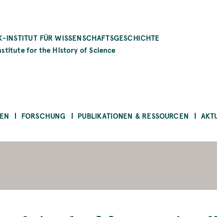
-INSTITUT FÜR WISSENSCHAFTSGESCHICHTE
stitute for the History of Science
EN
FORSCHUNG
PUBLIKATIONEN & RESSOURCEN
AKT