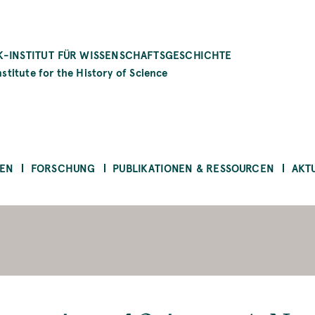
-INSTITUT FÜR WISSENSCHAFTSGESCHICHTE
stitute for the History of Science
EN
FORSCHUNG
PUBLIKATIONEN & RESSOURCEN
AKT