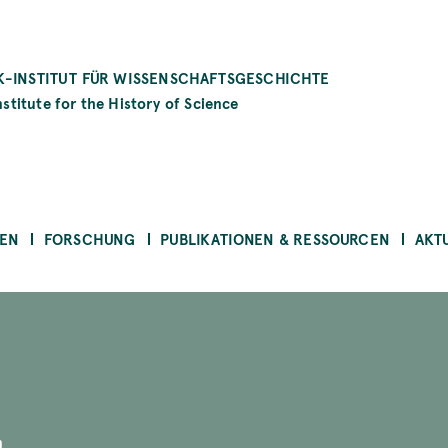
-INSTITUT FÜR WISSENSCHAFTSGESCHICHTE
stitute for the History of Science
EN
FORSCHUNG
PUBLIKATIONEN & RESSOURCEN
AKT
n