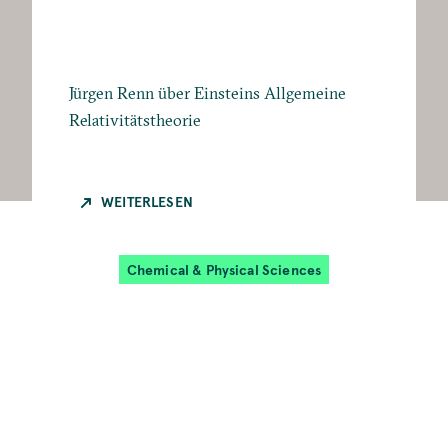
Jürgen Renn über Einsteins Allgemeine
Relativitätstheorie
WEITERLESEN
Chemical & Physical Sciences