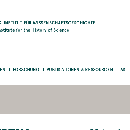
-INSTITUT FÜR WISSENSCHAFTSGESCHICHTE
stitute for the History of Science
EN
FORSCHUNG
PUBLIKATIONEN & RESSOURCEN
AKT