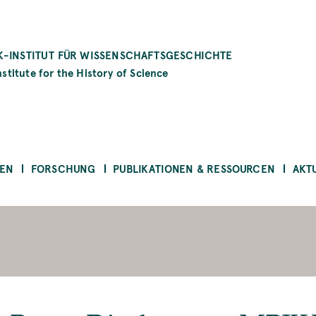
-INSTITUT FÜR WISSENSCHAFTSGESCHICHTE
stitute for the History of Science
EN
FORSCHUNG
PUBLIKATIONEN & RESSOURCEN
AKT