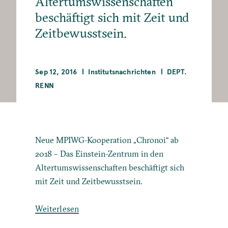
Altertumswissenschaften
beschäftigt sich mit Zeit und
Zeitbewusstsein.
Sep 12, 2016
Institutsnachrichten
DEPT.
RENN
Neue MPIWG-Kooperation „Chronoi“ ab
2018 – Das Einstein-Zentrum in den
Altertumswissenschaften beschäftigt sich
mit Zeit und Zeitbewusstsein.
Weiterlesen