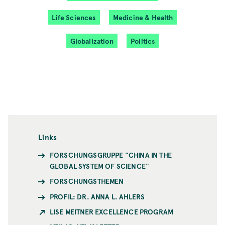
Life Sciences
Medicine & Health
Globalization
Politics
Links
FORSCHUNGSGRUPPE "CHINA IN THE
GLOBAL SYSTEM OF SCIENCE"
FORSCHUNGSTHEMEN
PROFIL: DR. ANNA L. AHLERS
LISE MEITNER EXCELLENCE PROGRAM