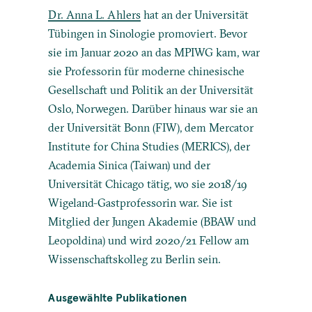
Dr. Anna L. Ahlers
hat an der Universität
Tübingen in Sinologie promoviert. Bevor
sie im Januar 2020 an das MPIWG kam, war
sie Professorin für moderne chinesische
Gesellschaft und Politik an der Universität
Oslo, Norwegen. Darüber hinaus war sie an
der Universität Bonn (FIW), dem Mercator
Institute for China Studies (MERICS), der
Academia Sinica (Taiwan) und der
Universität Chicago tätig, wo sie 2018/19
Wigeland-Gastprofessorin war. Sie ist
Mitglied der Jungen Akademie (BBAW und
Leopoldina) und wird 2020/21 Fellow am
Wissenschaftskolleg zu Berlin sein.
Ausgewählte Publikationen