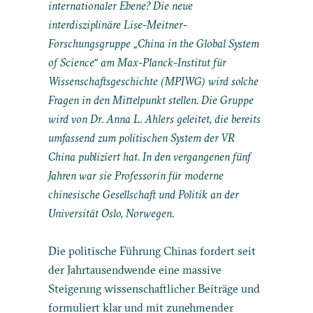
internationaler Ebene? Die neue
interdisziplinäre Lise-Meitner-
Forschungsgruppe „China in the Global System
of Science“ am Max-Planck-Institut für
Wissenschaftsgeschichte (MPIWG) wird solche
Fragen in den Mittelpunkt stellen. Die Gruppe
wird von Dr. Anna L. Ahlers geleitet, die bereits
umfassend zum politischen System der VR
China publiziert hat. In den vergangenen fünf
Jahren war sie Professorin für moderne
chinesische Gesellschaft und Politik an der
Universität Oslo, Norwegen.
Die politische Führung Chinas fordert seit
der Jahrtausendwende eine massive
Steigerung wissenschaftlicher Beiträge und
formuliert klar und mit zunehmender