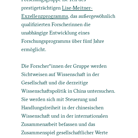
prestigeträchtigen
Lise-Meitner-
Exzellenzprogramms
, das außergewöhnlich
qualifizierten Forscherinnen die
unabhängige Entwicklung eines
Forschungsprogramms über fünf Jahre
ermöglicht.
Die Forscher*innen der Gruppe werden
Sichtweisen auf Wissenschaft in der
Gesellschaft und die derzeitige
Wissenschaftspolitik in China untersuchen.
Sie werden sich mit Steuerung und
Handlungsfreiheit in der chinesischen
Wissenschaft und in der internationalen
Zusammenarbeit befassen und das
Zusammenspiel gesellschaftlicher Werte