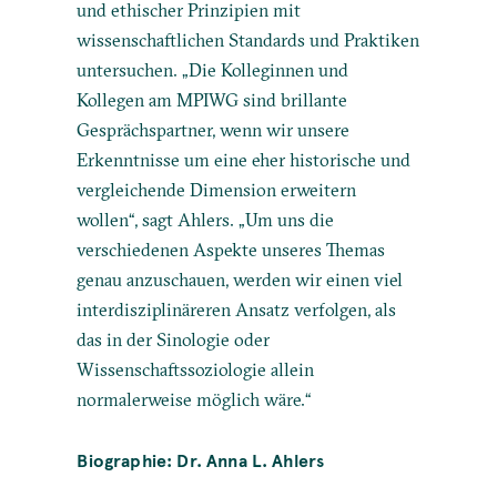
und ethischer Prinzipien mit
wissenschaftlichen Standards und Praktiken
untersuchen. „Die Kolleginnen und
Kollegen am MPIWG sind brillante
Gesprächspartner, wenn wir unsere
Erkenntnisse um eine eher historische und
vergleichende Dimension erweitern
wollen“, sagt Ahlers. „Um uns die
verschiedenen Aspekte unseres Themas
genau anzuschauen, werden wir einen viel
interdisziplinäreren Ansatz verfolgen, als
das in der Sinologie oder
Wissenschaftssoziologie allein
normalerweise möglich wäre.“
Biographie: Dr. Anna L. Ahlers