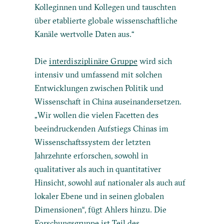
Kolleginnen und Kollegen und tauschten
über etablierte globale wissenschaftliche
Kanäle wertvolle Daten aus.“
Die
interdisziplinäre Gruppe
wird sich
intensiv und umfassend mit solchen
Entwicklungen zwischen Politik und
Wissenschaft in China auseinandersetzen.
„Wir wollen die vielen Facetten des
beeindruckenden Aufstiegs Chinas im
Wissenschaftssystem der letzten
Jahrzehnte erforschen, sowohl in
qualitativer als auch in quantitativer
Hinsicht, sowohl auf nationaler als auch auf
lokaler Ebene und in seinen globalen
Dimensionen“, fügt Ahlers hinzu. Die
Forschungsgruppe ist Teil des