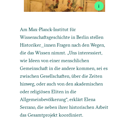
i
Am Max-Planck-Institut für
Wissenschaftsgeschichte in Berlin stellen
Historiker_innen Fragen nach den Wegen,
die das Wissen nimmt. „Uns interessiert,
wie Ideen von einer menschlichen
Gemeinschaft in die andere kommen, sei es
zwischen Gesellschaften, über die Zeiten
hinweg, oder auch von den akademischen
oder religiösen Eliten in die
Allgemeinbevölkerung“, erklärt Elena
Serrano, die neben ihrer historischen Arbeit
das Gesamtprojekt koordiniert.