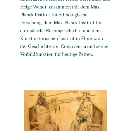
Helge Wendt, zusammen mit dem Max-
Planck-Institut für ethnologische
Forschung, dem Max-Planck-Institut für
europäische Rechtsgeschichte und dem
Kunsthistorischen Institut in Florenz an
der Geschichte von Convivencia und seiner
Vorbildfunktion für heutige Zeiten.