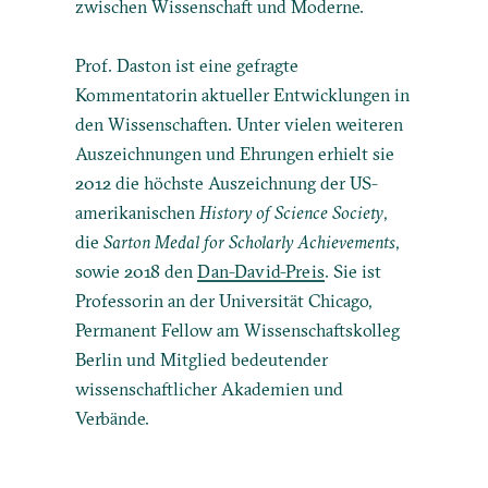
zwischen Wissenschaft und Moderne.
Prof. Daston ist eine gefragte
Kommentatorin aktueller Entwicklungen in
den Wissenschaften. Unter vielen weiteren
Auszeichnungen und Ehrungen erhielt sie
2012 die höchste Auszeichnung der US-
amerikanischen
History of Science Society
,
die
Sarton Med
al for Scholarly Achievements
,
sowie 2018 den
Dan-David-Preis
. Sie ist
Professorin an der Universität Chicago,
Permanent Fellow am Wissenschaftskolleg
Berlin und Mitglied bedeutender
wissenschaftlicher Akademien und
Verbände.