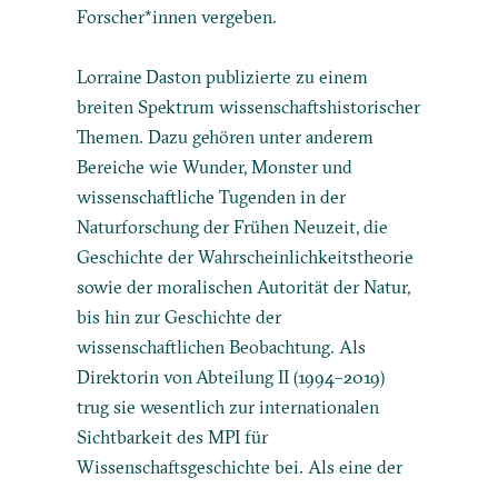
Forscher*innen vergeben.
Lorraine Daston publizierte zu einem
breiten Spektrum wissenschaftshistorischer
Themen. Dazu gehören unter anderem
Bereiche wie Wunder, Monster und
wissenschaftliche Tugenden in der
Naturforschung der Frühen Neuzeit, die
Geschichte der Wahrscheinlichkeitstheorie
sowie der moralischen Autorität der Natur,
bis hin zur Geschichte der
wissenschaftlichen Beobachtung. Als
Direktorin von Abteilung II (1994–2019)
trug sie wesentlich zur internationalen
Sichtbarkeit des MPI für
Wissenschaftsgeschichte bei.
Als eine der