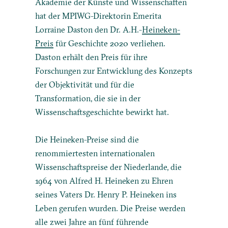
Akademie der Künste und Wissenschaften
hat der MPIWG-Direktorin Emerita
Lorraine Daston den Dr. A.H.-
Heineken-
Preis
für Geschichte 2020 verliehen.
Daston erhält den Preis für ihre
Forschungen zur Entwicklung des Konzepts
der Objektivität und für die
Transformation, die sie in der
Wissenschaftsgeschichte bewirkt hat.
Die Heineken-Preise sind die
renommiertesten internationalen
Wissenschaftspreise der Niederlande, die
1964 von Alfred H. Heineken zu Ehren
seines Vaters Dr. Henry P. Heineken ins
Leben gerufen wurden. Die Preise werden
alle zwei Jahre an fünf führende