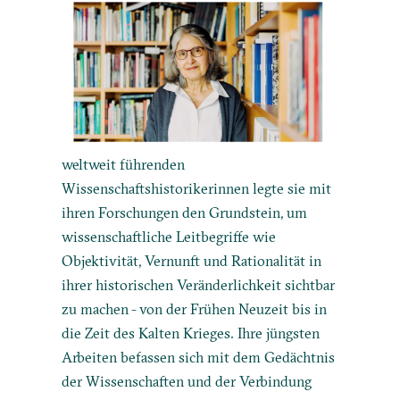
weltweit führenden
Wissenschaftshistorikerinnen legte sie mit
ihren Forschungen den Grundstein, um
wissenschaftliche Leitbegriffe wie
Objektivität, Vernunft und Rationalität in
ihrer historischen Veränderlichkeit sichtbar
zu machen - von der Frühen Neuzeit bis in
die Zeit des Kalten Krieges. Ihre jüngsten
Arbeiten befassen sich mit dem Gedächtnis
der Wissenschaften und der Verbindung