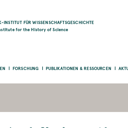
-INSTITUT FÜR WISSENSCHAFTSGESCHICHTE
stitute for the History of Science
EN
FORSCHUNG
PUBLIKATIONEN & RESSOURCEN
AKT