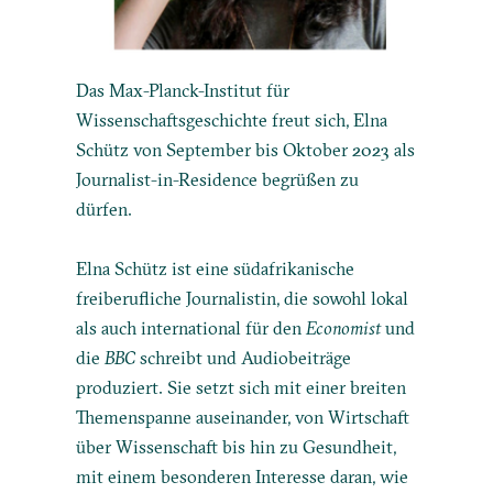
Das Max-Planck-Institut für
Wissenschaftsgeschichte freut sich, Elna
Schütz von September bis Oktober 2023 als
Journalist-in-Residence begrüßen zu
dürfen.
Elna Schütz ist eine südafrikanische
freiberufliche Journalistin, die sowohl lokal
als auch international für den
Economist
und
die
BBC
schreibt und Audiobeiträge
produziert. Sie setzt sich mit einer breiten
Themenspanne auseinander, von Wirtschaft
über Wissenschaft bis hin zu Gesundheit,
mit einem besonderen Interesse daran, wie