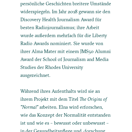
persönliche Geschichten breitere Umstände
widerspiegeln. Im Jahr 2018 gewann sie den
Discovery Health Journalism Award für
besten Radiojournalismus; ihre Arbeit
wurde außerdem mehrfach für die Liberty
Radio Awards nominiert. Sie wurde von
ihrer Alma Mater mit einem JMS50 Alumni
Award der School of Journalism and Media
Studies der Rhodes University
ausgezeichnet.
Während ihres Aufenthalts wird sie an
ihrem Projekt mit dem Titel
The Origins of
"Normal"
arbeiten. Elna wird erforschen,
wie das Konzept der Normalität entstanden
ist und wie es – bewusst oder unbewusst –
in der Gesundheitspflege und -forschung