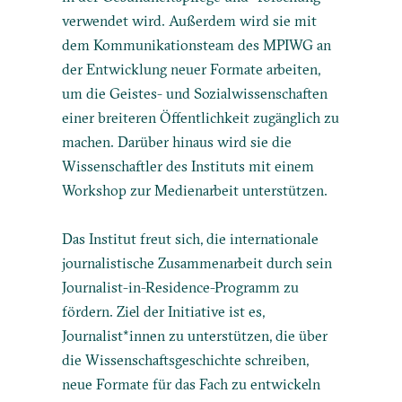
verwendet wird. Außerdem wird sie mit
dem Kommunikationsteam des MPIWG an
der Entwicklung neuer Formate arbeiten,
um die Geistes- und Sozialwissenschaften
einer breiteren Öffentlichkeit zugänglich zu
machen. Darüber hinaus wird sie die
Wissenschaftler des Instituts mit einem
Workshop zur Medienarbeit unterstützen.
Das Institut freut sich, die internationale
journalistische Zusammenarbeit durch sein
Journalist-in-Residence-Programm zu
fördern. Ziel der Initiative ist es,
Journalist*innen zu unterstützen, die über
die Wissenschaftsgeschichte schreiben,
neue Formate für das Fach zu entwickeln