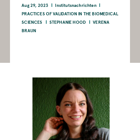
Aug 29, 2023
Institutsnachrichten
PRACTICES OF VALIDATION IN THE BIOMEDICAL
SCIENCES
STEPHANIE HOOD
VERENA
BRAUN