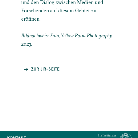
und den Dialog zwischen Medien und
Forschenden auf diesem Gebiet zu
eröffnen.
Bildnachweis: Foto, Yellow Paint Photography,
2023.
ZUR JIR-SEITE
Ein Institut der
KONTAKT