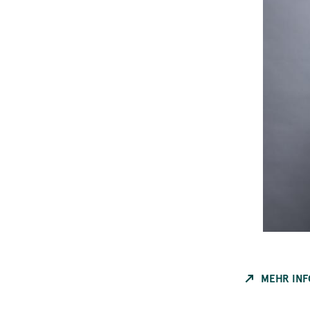
MEHR IN