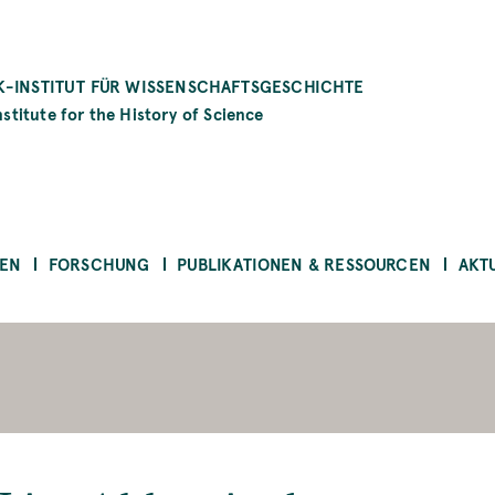
-INSTITUT FÜR WISSENSCHAFTSGESCHICHTE
stitute for the History of Science
EN
FORSCHUNG
PUBLIKATIONEN & RESSOURCEN
AKT