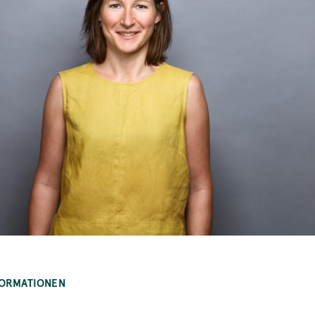
FORMATIONEN