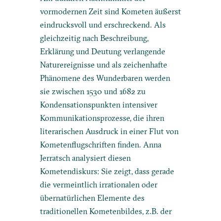
vormodernen Zeit sind Kometen äußerst
eindrucksvoll und erschreckend. Als
gleichzeitig nach Beschreibung,
Erklärung und Deutung verlangende
Naturereignisse und als zeichenhafte
Phänomene des Wunderbaren werden
sie zwischen 1530 und 1682 zu
Kondensationspunkten intensiver
Kommunikationsprozesse, die ihren
literarischen Ausdruck in einer Flut von
Kometenflugschriften finden. Anna
Jerratsch analysiert diesen
Kometendiskurs: Sie zeigt, dass gerade
die vermeintlich irrationalen oder
übernatürlichen Elemente des
traditionellen Kometenbildes, z.B. der