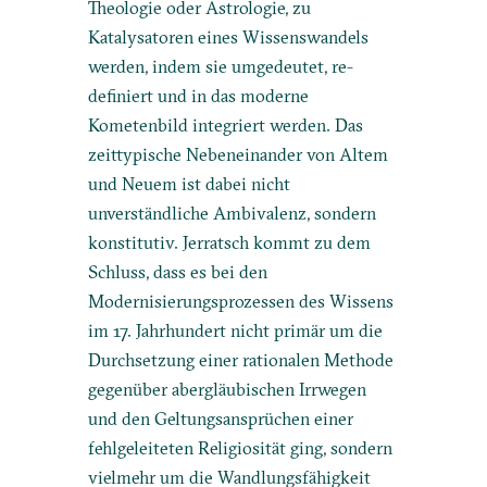
Theologie oder Astrologie, zu
Katalysatoren eines Wissenswandels
werden, indem sie umgedeutet, re-
definiert und in das moderne
Kometenbild integriert werden. Das
zeittypische Nebeneinander von Altem
und Neuem ist dabei nicht
unverständliche Ambivalenz, sondern
konstitutiv. Jerratsch kommt zu dem
Schluss, dass es bei den
Modernisierungsprozessen des Wissens
im 17. Jahrhundert nicht primär um die
Durchsetzung einer rationalen Methode
gegenüber abergläubischen Irrwegen
und den Geltungsansprüchen einer
fehlgeleiteten Religiosität ging, sondern
vielmehr um die Wandlungsfähigkeit