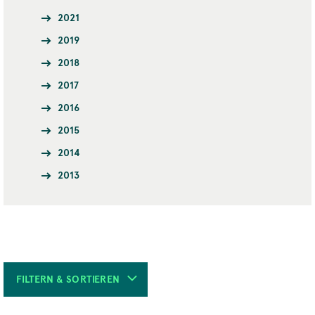
2021
2019
2018
2017
2016
2015
2014
2013
FILTERN & SORTIEREN