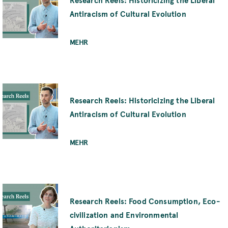
Antiracism of Cultural Evolution
MEHR
Research Reels: Historicizing the Liberal
Antiracism of Cultural Evolution
MEHR
Research Reels: Food Consumption, Eco-
civilization and Environmental