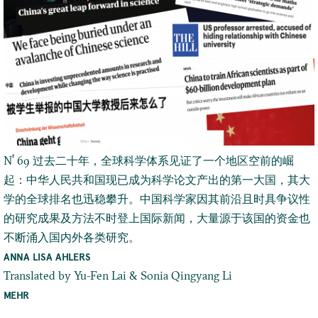
r
N
69 过去二十年，全球科学体系见证了一个地区空前的崛
起：中华人民共和国现已成为科学论文产出的第一大国，其大
学的全球排名也迅稳攀升。中国科学家因其前沿且时具争议性
的研究成果及方法不时登上国际新闻，大量源于该国的资金也
不断涌入国内外各类研究。
ANNA LISA AHLERS
Translated by Yu-Fen Lai & Sonia Qingyang Li
MEHR