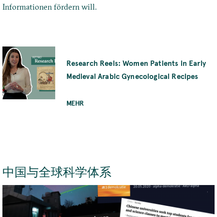
Informationen fördern will.
Research Reels: Women Patients in Early
Medieval Arabic Gynecological Recipes
MEHR
中国与全球科学体系