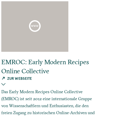
EMROC: Early Modern Recipes
Online Collective
ZUR WEBSEITE
Das Early Modern Recipes Online Collective
(EMROC) ist seit 2012 eine internationale Gruppe
von Wissenschaftlern und Enthusiasten, die den
freien Zugang zu historischen Online-Archiven und