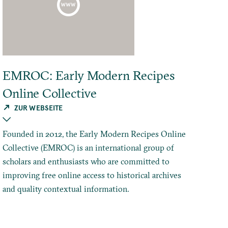
EMROC: Early Modern Recipes
Online Collective
ZUR WEBSEITE
Founded in 2012, the Early Modern Recipes Online
Collective (EMROC) is an international group of
scholars and enthusiasts who are committed to
improving free online access to historical archives
and quality contextual information.